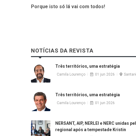
Porque isto só lá vai com todos!
NOTÍCIAS DA REVISTA
Três territórios, uma estratégia
Camila Lourenço
01 jun 2026
Santa
Três territórios, uma estratégia
Camila Lourenço
01 jun 2026
NERSANT, AIP, NERLEI e NERC unidas pel
regional após a tempestade Kristin