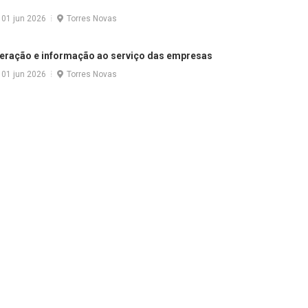
01 jun 2026
Torres Novas
eração e informação ao serviço das empresas
01 jun 2026
Torres Novas