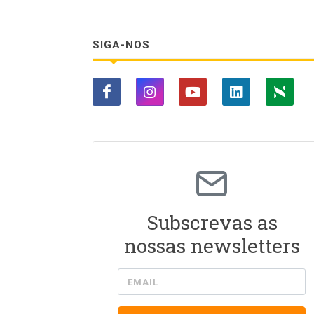
SIGA-NOS
Subscrevas as
nossas newsletters
EMAIL