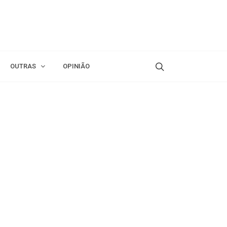
OUTRAS
OPINIÃO