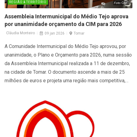
REGIÃO & TERRITÓRIO
Foto:
CIMT
Assembleia Intermunicipal do Médio Tejo aprova
por unanimidade orçamento da CIM para 2026
Cláudia Monteiro
09 jan 2026
Tomar
A Comunidade Intermunicipal do Médio Tejo aprovou, por
unanimidade, o Plano e Orçamento para 2026, numa sessão
da Assembleia Intermunicipal realizada a 11 de dezembro,
na cidade de Tomar. O documento ascende a mais de 25
milhões de euros e projeta uma região mais competitiva,
resiliente e sustentável.