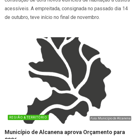
acessíveis. A empreitada, consignada no passado dia 14
de outubro, teve início no final de novembro.
REGIÃO & TERRITÓRIO
Foto:
Município de Alcanena
Município de Alcanena aprova Orçamento para