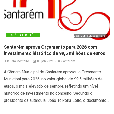
REGIÃO & TERRITÓRIO
Foto:
Município de Santarém
Santarém aprova Orçamento para 2026 com
investimento histórico de 99,5 milhões de euros
Cláudia Monteiro
09 jan 2026
Santarém
A Câmara Municipal de Santarém aprovou o Orçamento
Municipal para 2026, no valor global de 99,5 milhões de
euros, o mais elevado de sempre, refletindo um nível
histórico de investimento no concelho. Segundo o
presidente da autarquia, João Teixeira Leite, o documento
assenta numa gestão financeira responsável e numa visão