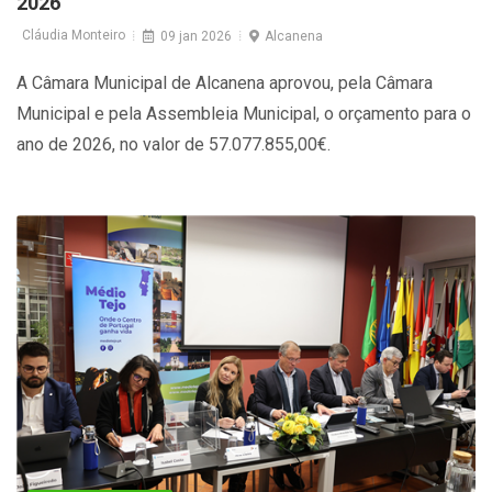
2026
Cláudia Monteiro
09 jan 2026
Alcanena
A Câmara Municipal de Alcanena aprovou, pela Câmara
Municipal e pela Assembleia Municipal, o orçamento para o
ano de 2026, no valor de 57.077.855,00€.