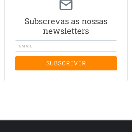
Subscrevas as nossas
newsletters
EMAIL
SUBSCREVER