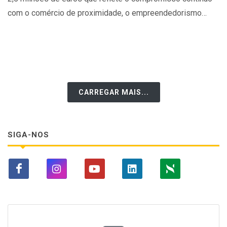
com o comércio de proximidade, o empreendedorismo
local e o desenvolvimento das comunidades.
CARREGAR MAIS...
SIGA-NOS