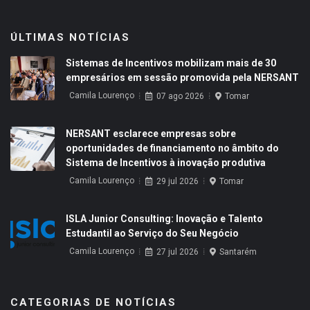
ÚLTIMAS NOTÍCIAS
Sistemas de Incentivos mobilizam mais de 30
empresários em sessão promovida pela NERSANT
Camila Lourenço
07 ago 2026
Tomar
NERSANT esclarece empresas sobre
oportunidades de financiamento no âmbito do
Sistema de Incentivos à inovação produtiva
Camila Lourenço
29 jul 2026
Tomar
ISLA Junior Consulting: Inovação e Talento
Estudantil ao Serviço do Seu Negócio
Camila Lourenço
27 jul 2026
Santarém
CATEGORIAS DE NOTÍCIAS