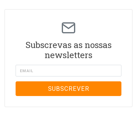
Subscrevas as nossas
newsletters
EMAIL
SUBSCREVER