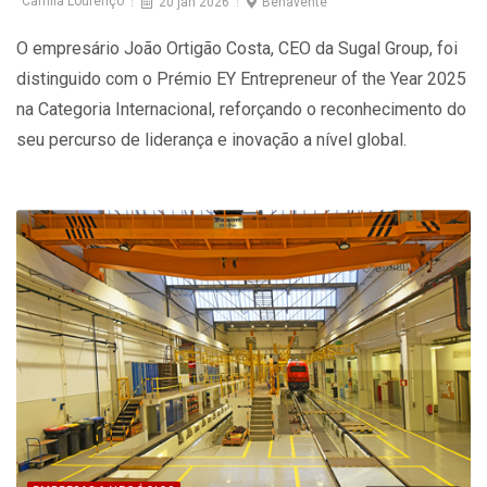
Camila Lourenço
20 jan 2026
Benavente
O empresário João Ortigão Costa, CEO da Sugal Group, foi
distinguido com o Prémio EY Entrepreneur of the Year 2025
na Categoria Internacional, reforçando o reconhecimento do
seu percurso de liderança e inovação a nível global.