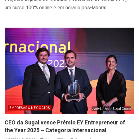
um curso 100% online e em horário pós-laboral.
EMPRESAS & NEGÓCIOS
Foto:
LinkedIn Sugal Group
CEO da Sugal vence Prémio EY Entrepreneur of
the Year 2025 – Categoria Internacional