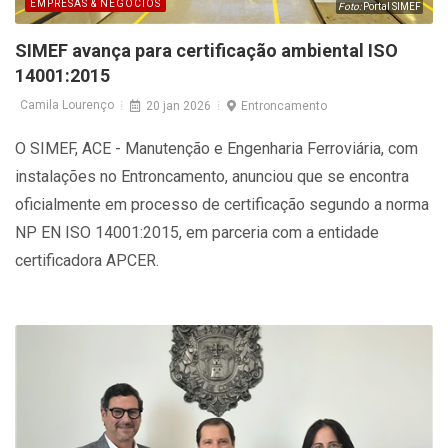
EMPRESAS & NEGÓCIOS
Foto:
Portal SIMEF
SIMEF avança para certificação ambiental ISO
14001:2015
Camila Lourenço
20 jan 2026
Entroncamento
O SIMEF, ACE - Manutenção e Engenharia Ferroviária, com
instalações no Entroncamento, anunciou que se encontra
oficialmente em processo de certificação segundo a norma
NP EN ISO 14001:2015, em parceria com a entidade
certificadora APCER.