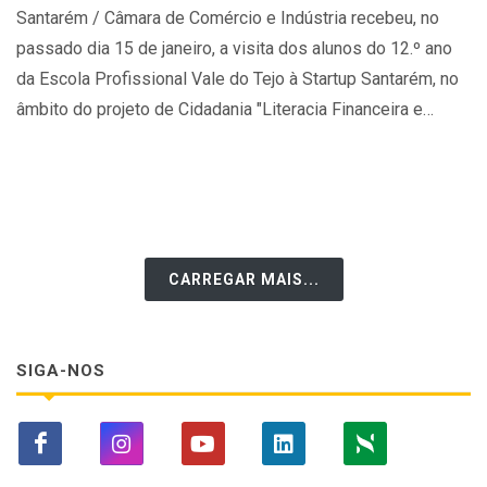
Santarém / Câmara de Comércio e Indústria recebeu, no
passado dia 15 de janeiro, a visita dos alunos do 12.º ano
da Escola Profissional Vale do Tejo à Startup Santarém, no
âmbito do projeto de Cidadania "Literacia Financeira e
Empreendedorismo".
CARREGAR MAIS...
SIGA-NOS