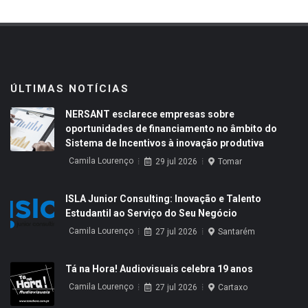
ÚLTIMAS NOTÍCIAS
NERSANT esclarece empresas sobre
oportunidades de financiamento no âmbito do
Sistema de Incentivos à inovação produtiva
Camila Lourenço
29 jul 2026
Tomar
ISLA Junior Consulting: Inovação e Talento
Estudantil ao Serviço do Seu Negócio
Camila Lourenço
27 jul 2026
Santarém
Tá na Hora! Audiovisuais celebra 19 anos
Camila Lourenço
27 jul 2026
Cartaxo