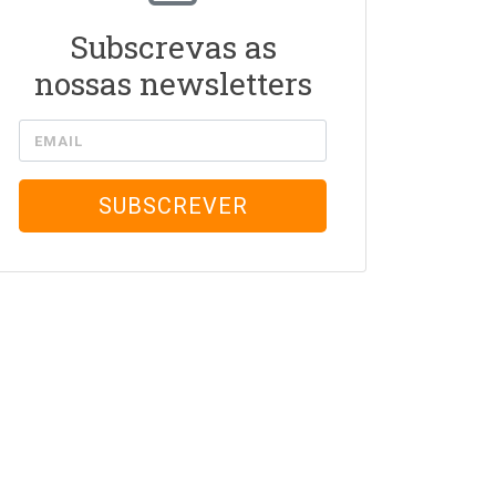
Subscrevas as
nossas newsletters
EMAIL
SUBSCREVER