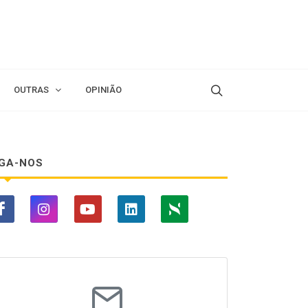
OUTRAS
OPINIÃO
IGA-NOS
ESAS & NEGÓCIOS