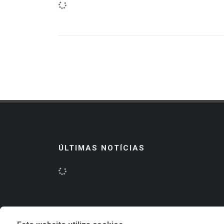
ÚLTIMAS NOTÍCIAS